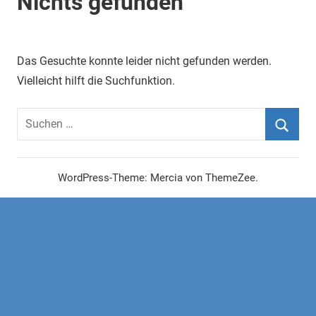
Nichts gefunden
Das Gesuchte konnte leider nicht gefunden werden.
Vielleicht hilft die Suchfunktion.
Suchen
nach:
Suche
WordPress-Theme: Mercia von ThemeZee.