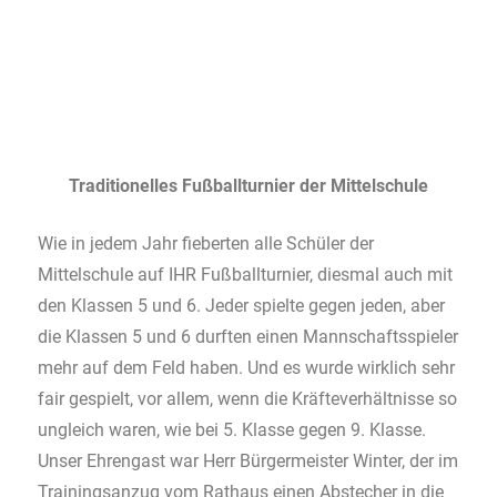
Traditionelles Fußballturnier der Mittelschule
Wie in jedem Jahr fieberten alle Schüler der
Mittelschule auf IHR Fußballturnier, diesmal auch mit
den Klassen 5 und 6. Jeder spielte gegen jeden, aber
die Klassen 5 und 6 durften einen Mannschaftsspieler
mehr auf dem Feld haben. Und es wurde wirklich sehr
fair gespielt, vor allem, wenn die Kräfteverhältnisse so
ungleich waren, wie bei 5. Klasse gegen 9. Klasse.
Unser Ehrengast war Herr Bürgermeister Winter, der im
Trainingsanzug vom Rathaus einen Abstecher in die