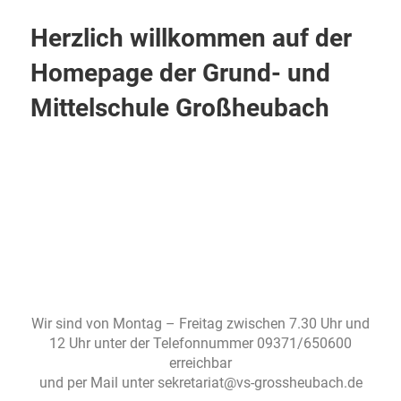
Herzlich willkommen auf der
Homepage der Grund- und
Mittelschule Großheubach
Wir sind von
Montag – Freitag zwischen 7.30 Uhr und
12 Uhr unter der Telefonnummer 09371/650600
erreichbar
und per Mail unter sekretariat@vs-grossheubach.de