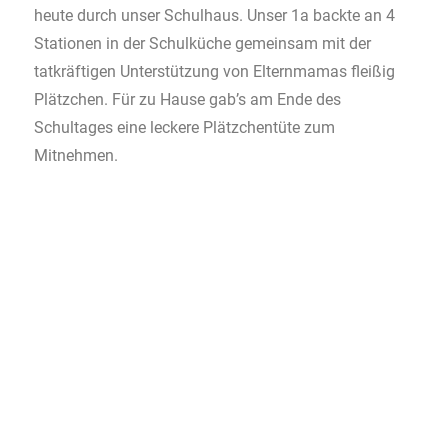
heute durch unser Schulhaus. Unser 1a backte an 4
Stationen in der Schulküche gemeinsam mit der
tatkräftigen Unterstützung von Elternmamas fleißig
Plätzchen. Für zu Hause gab’s am Ende des
Schultages eine leckere Plätzchentüte zum
Mitnehmen.