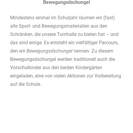
Bewegungsdschungel
Mindestens einmal im Schuljahr räumen wir (fast)
alle Sport- und Bewegungsmaterialien aus den
Schränken, die unsere Turnhalle zu bieten hat – und
das sind einige. Es entsteht ein vielfältiger Parcours,
den wir
Bewegungsdschungel
nennen. Zu diesem
Bewegungsdschungel werden traditionell auch die
Vorschulkinder aus den beiden Kindergärten
eingeladen, eine von vielen Aktionen zur Vorbereitung
auf die Schule.