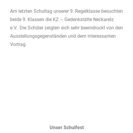
Am letzten Schultag unserer 9. Regelklasse besuchten
beide 9. Klassen die KZ – Gedenkstätte Neckarelz
e.V.. Die Schüler zeigten sich sehr beeindruckt von den
Ausstellungsgegenständen und dem interessanten
Vortrag.
Unser Schulfest