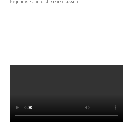
Ergebnis kann sich sehen lassen.