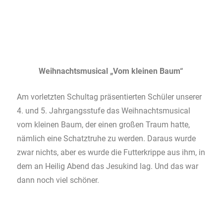
Weihnachtsmusical „Vom kleinen Baum“
Am vorletzten Schultag präsentierten Schüler unserer
4. und 5. Jahrgangsstufe das Weihnachtsmusical
vom kleinen Baum, der einen großen Traum hatte,
nämlich eine Schatztruhe zu werden. Daraus wurde
zwar nichts, aber es wurde die Futterkrippe aus ihm, in
dem an Heilig Abend das Jesukind lag. Und das war
dann noch viel schöner.