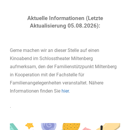
Aktuelle Informationen (Letzte
Aktualisierung 05.08.2026):
Gerne machen wir an dieser Stelle auf einen
Kinoabend im Schlosstheater Miltenberg
aufmerksam, den der Familienstützpunkt Miltenberg
in Kooperation mit der Fachstelle für
Familienangelegenheiten veranstaltet. Nähere
Informationen finden Sie
hier.
.