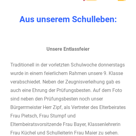
Aus unserem Schulleben:
Unsere Entlassfeier
Traditionell in der vorletzten Schulwoche donnerstags
wurde in einem feierlichem Rahmen unsere 9. Klasse
verabschiedet. Neben der Zeugnisverleihung gab es
auch eine Ehrung der Prüfungsbesten. Auf dem Foto
sind neben den Prüfungsbesten noch unser
Bürgerrmeister Herr Zipf, als Vertreter des Elterbeirates
Frau Pietsch, Frau Stumpf und
Elternbeiratsvorsitzende Frau Bayer, Klassenlehrerin
Frau Küchel und Schulleiterin Frau Maier zu sehen.