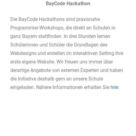
BayCode Hackathon
Die BayCode Hackathons sind praxisnahe
Programmier-Workshops, die direkt an Schulen in
ganz Bayern stattfinden. In drei Stunden lernen
Schülerinnen und Schüler die Grundlagen des
Webdesigns und erstellen im interaktiven Setting ihre
erste eigene Website. Wir freuen uns immer über
derartige Angebote von externen Experten und haben
die Initiative deshalb gern an unsere Schule
eingeladen. Nähere Informationen erhalten Sie
hier.