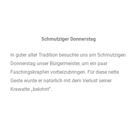
Schmutziger Donnerstag
In guter alter Tradition besuchte uns am Schmutzigen
Donnerstag unser Bürgermeister, um ein paar
Faschingskrapfen vorbeizubringen. Für diese nette
Geste wurde er natürlich mit dem Verlust seiner
Krawatte „belohnt“.