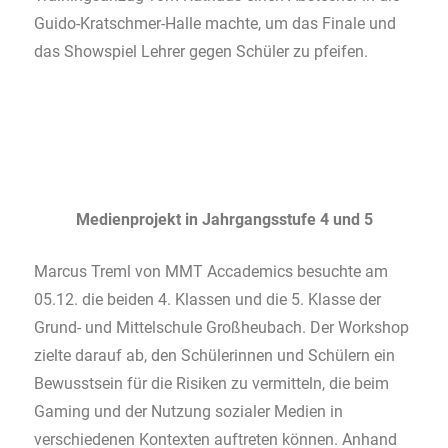
Guido-Kratschmer-Halle machte, um das Finale und
das Showspiel Lehrer gegen Schüler zu pfeifen.
Medienprojekt in Jahrgangsstufe 4 und 5
Marcus Treml von MMT Accademics besuchte am
05.12. die beiden 4. Klassen und die 5. Klasse der
Grund- und Mittelschule Großheubach. Der Workshop
zielte darauf ab, den Schülerinnen und Schülern ein
Bewusstsein für die Risiken zu vermitteln, die beim
Gaming und der Nutzung sozialer Medien in
verschiedenen Kontexten auftreten können. Anhand