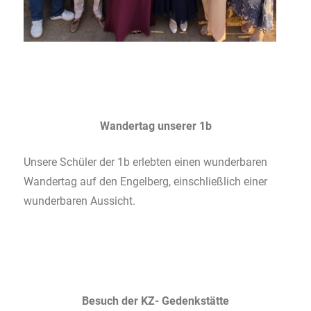
Wandertag unserer 1b
Unsere Schüler der 1b erlebten einen wunderbaren
Wandertag auf den Engelberg, einschließlich einer
wunderbaren Aussicht.
Besuch der KZ- Gedenkstätte