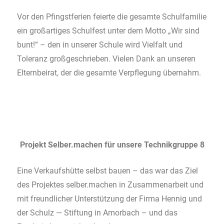
Vor den Pfingstferien feierte die gesamte Schulfamilie
ein großartiges Schulfest unter dem Motto „Wir sind
bunt!“ – den in unserer Schule wird Vielfalt und
Toleranz großgeschrieben. Vielen Dank an unseren
Elternbeirat, der die gesamte Verpflegung übernahm.
Projekt Selber.machen für unsere Technikgruppe 8
Eine Verkaufshütte selbst bauen – das war das Ziel
des Projektes selber.machen in Zusammenarbeit und
mit freundlicher Unterstützung der Firma Hennig und
der Schulz — Stiftung in Amorbach – und das