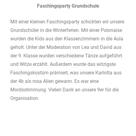
Faschingsparty Grundschule
Mit einer kleinen Faschingsparty schickten wir unsere
Grundschüler in die Winterferien. Mit einer Polonaise
wurden die Kids aus den Klassenzimmern in die Aula
geholt. Unter der Moderation von Lea und David aus
der 9. Klasse wurden verschiedene Tänze aufgeführt
und Witze erzählt. Außerdem wurde das witzigste
Faschingskostüm prämiert, was unsere Karlotta aus
der 4b als rosa Alien gewann. Es war eine
Mordsstimmung. Vielen Dank an unsere 9er für die
Organisation.