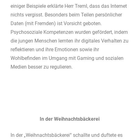
einiger Beispiele erklärte Herr Treml, dass das Internet
nichts vergisst. Besonders beim Teilen persönlicher
Daten (mit Fremden) ist Vorsicht geboten.
Psychosoziale Kompetenzen wurden gefördert, indem
die jungen Menschen lernten ihr digitales Verhalten zu
reflektieren und ihre Emotionen sowie ihr
Wohlbefinden im Umgang mit Gaming und sozialen
Medien besser zu regulieren.
In der Weihnachtsbäckerei
In der „Weihnachtsbäckerei“ schallte und duftete es